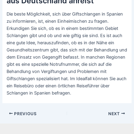
aus Deutschland anreist
Die beste Möglichkeit, sich über Giftschlangen in Spanien
zu informieren, ist, einen Einheimischen zu fragen.
Erkundigen Sie sich, ob es in einem bestimmten Gebiet
Schlangen gibt und ob und wie giftig sie sind. Es ist auch
eine gute Idee, herauszufinden, ob es in der Nähe ein
Gesundheitszentrum gibt, das sich mit der Behandlung und
dem Einsatz von Gegengift befasst. In manchen Regionen
gibt es eine spezielle Notrufnummer, die sich auf die
Behandlung von Vergiftungen und Problemen mit
Giftschlangen spezialisiert hat. Im Idealfall können Sie auch
ein Reisebüro oder einen örtlichen Reiseführer über
Schlangen in Spanien befragen.
Post
PREVIOUS
NEXT
navigation