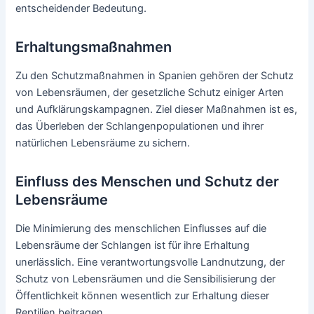
entscheidender Bedeutung.
Erhaltungsmaßnahmen
Zu den Schutzmaßnahmen in Spanien gehören der Schutz
von Lebensräumen, der gesetzliche Schutz einiger Arten
und Aufklärungskampagnen. Ziel dieser Maßnahmen ist es,
das Überleben der Schlangenpopulationen und ihrer
natürlichen Lebensräume zu sichern.
Einfluss des Menschen und Schutz der
Lebensräume
Die Minimierung des menschlichen Einflusses auf die
Lebensräume der Schlangen ist für ihre Erhaltung
unerlässlich. Eine verantwortungsvolle Landnutzung, der
Schutz von Lebensräumen und die Sensibilisierung der
Öffentlichkeit können wesentlich zur Erhaltung dieser
Reptilien beitragen.