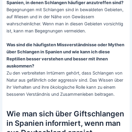
Spanien, in denen Schlangen häufiger anzutreffen sind?
Begegnungen mit Schlangen sind in bewaldeten Gebieten,
auf Wiesen und in der Nähe von Gewässern
wahrscheinlicher. Wenn man in diesen Gebieten vorsichtig
ist, kann man Begegnungen vermeiden.
Was sind die häufigsten Missverständnisse oder Mythen
über Schlangen in Spanien und wie kann ich diese
Reptilien besser verstehen und besser mit ihnen
auskommen?
Zu den verbreiteten Irrtümern gehört, dass Schlangen von
Natur aus gefährlich oder aggressiv sind. Das Wissen über
ihr Verhalten und ihre ökologische Rolle kann zu einem
besseren Verständnis und Zusammenleben beitragen.
Wie man sich über Giftschlangen
in Spanien informiert, wenn man