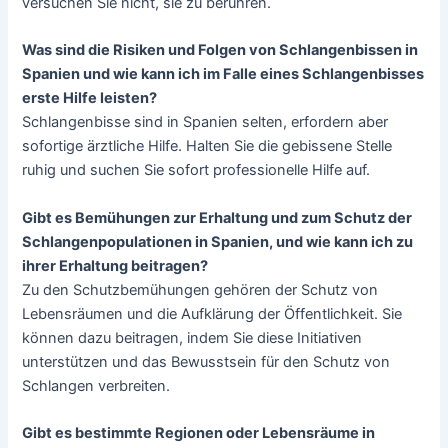
versuchen Sie nicht, sie zu berühren.
Was sind die Risiken und Folgen von Schlangenbissen in
Spanien und wie kann ich im Falle eines Schlangenbisses
erste Hilfe leisten?
Schlangenbisse sind in Spanien selten, erfordern aber
sofortige ärztliche Hilfe. Halten Sie die gebissene Stelle
ruhig und suchen Sie sofort professionelle Hilfe auf.
Gibt es Bemühungen zur Erhaltung und zum Schutz der
Schlangenpopulationen in Spanien, und wie kann ich zu
ihrer Erhaltung beitragen?
Zu den Schutzbemühungen gehören der Schutz von
Lebensräumen und die Aufklärung der Öffentlichkeit. Sie
können dazu beitragen, indem Sie diese Initiativen
unterstützen und das Bewusstsein für den Schutz von
Schlangen verbreiten.
Gibt es bestimmte Regionen oder Lebensräume in