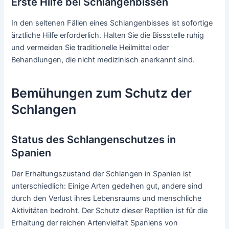
Erste Hilfe bei Schlangenbissen
In den seltenen Fällen eines Schlangenbisses ist sofortige
ärztliche Hilfe erforderlich. Halten Sie die Bissstelle ruhig
und vermeiden Sie traditionelle Heilmittel oder
Behandlungen, die nicht medizinisch anerkannt sind.
Bemühungen zum Schutz der
Schlangen
Status des Schlangenschutzes in
Spanien
Der Erhaltungszustand der Schlangen in Spanien ist
unterschiedlich: Einige Arten gedeihen gut, andere sind
durch den Verlust ihres Lebensraums und menschliche
Aktivitäten bedroht. Der Schutz dieser Reptilien ist für die
Erhaltung der reichen Artenvielfalt Spaniens von