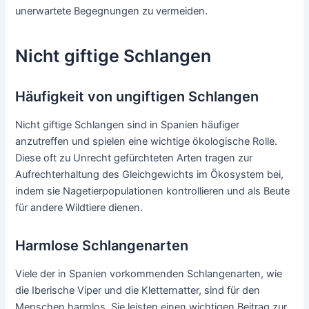
unerwartete Begegnungen zu vermeiden.
Nicht giftige Schlangen
Häufigkeit von ungiftigen Schlangen
Nicht giftige Schlangen sind in Spanien häufiger
anzutreffen und spielen eine wichtige ökologische Rolle.
Diese oft zu Unrecht gefürchteten Arten tragen zur
Aufrechterhaltung des Gleichgewichts im Ökosystem bei,
indem sie Nagetierpopulationen kontrollieren und als Beute
für andere Wildtiere dienen.
Harmlose Schlangenarten
Viele der in Spanien vorkommenden Schlangenarten, wie
die Iberische Viper und die Kletternatter, sind für den
Menschen harmlos. Sie leisten einen wichtigen Beitrag zur