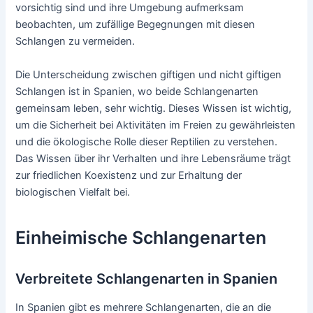
vorsichtig sind und ihre Umgebung aufmerksam
beobachten, um zufällige Begegnungen mit diesen
Schlangen zu vermeiden.
Die Unterscheidung zwischen giftigen und nicht giftigen
Schlangen ist in Spanien, wo beide Schlangenarten
gemeinsam leben, sehr wichtig. Dieses Wissen ist wichtig,
um die Sicherheit bei Aktivitäten im Freien zu gewährleisten
und die ökologische Rolle dieser Reptilien zu verstehen.
Das Wissen über ihr Verhalten und ihre Lebensräume trägt
zur friedlichen Koexistenz und zur Erhaltung der
biologischen Vielfalt bei.
Einheimische Schlangenarten
Verbreitete Schlangenarten in Spanien
In Spanien gibt es mehrere Schlangenarten, die an die