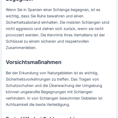
Wenn Sie in Spanien einer Schlange begegnen, ist es
wichtig, dass Sie Ruhe bewahren und einen
Sicherheitsabstand einhalten. Die meisten Schlangen sind
nicht aggressiv und ziehen sich zurück, wenn sie nicht
provoziert werden. Die Kenntnis ihres Verhaltens ist der
Schlüssel zu einem sicheren und respektvollen
Zusammenleben.
Vorsichtsmaßnahmen
Bei der Erkundung von Naturgebieten ist es wichtig,
Sicherheitsvorkehrungen zu treffen. Das Tragen von
Schutzschuhen und die Überwachung der Umgebung
können ungewollte Begegnungen mit Schlangen
verhindern. In von Schlangen bewohnten Gebieten ist
Achtsamkeit die beste Verteidigung.