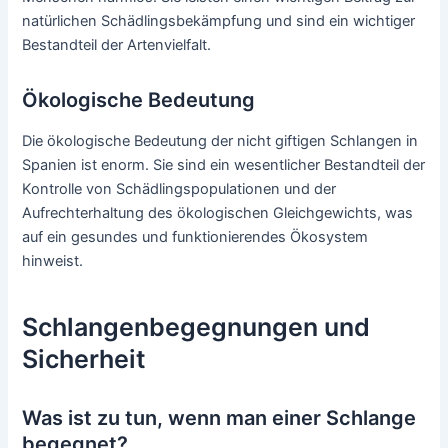
natürlichen Schädlingsbekämpfung und sind ein wichtiger
Bestandteil der Artenvielfalt.
Ökologische Bedeutung
Die ökologische Bedeutung der nicht giftigen Schlangen in
Spanien ist enorm. Sie sind ein wesentlicher Bestandteil der
Kontrolle von Schädlingspopulationen und der
Aufrechterhaltung des ökologischen Gleichgewichts, was
auf ein gesundes und funktionierendes Ökosystem
hinweist.
Schlangenbegegnungen und
Sicherheit
Was ist zu tun, wenn man einer Schlange
begegnet?