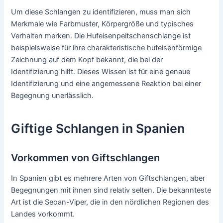
Um diese Schlangen zu identifizieren, muss man sich
Merkmale wie Farbmuster, Körpergröße und typisches
Verhalten merken. Die Hufeisenpeitschenschlange ist
beispielsweise für ihre charakteristische hufeisenförmige
Zeichnung auf dem Kopf bekannt, die bei der
Identifizierung hilft. Dieses Wissen ist für eine genaue
Identifizierung und eine angemessene Reaktion bei einer
Begegnung unerlässlich.
Giftige Schlangen in Spanien
Vorkommen von Giftschlangen
In Spanien gibt es mehrere Arten von Giftschlangen, aber
Begegnungen mit ihnen sind relativ selten. Die bekannteste
Art ist die Seoan-Viper, die in den nördlichen Regionen des
Landes vorkommt.