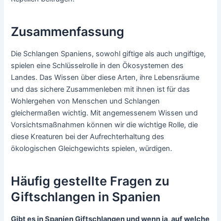
Zusammenfassung
Die Schlangen Spaniens, sowohl giftige als auch ungiftige,
spielen eine Schlüsselrolle in den Ökosystemen des
Landes. Das Wissen über diese Arten, ihre Lebensräume
und das sichere Zusammenleben mit ihnen ist für das
Wohlergehen von Menschen und Schlangen
gleichermaßen wichtig. Mit angemessenem Wissen und
Vorsichtsmaßnahmen können wir die wichtige Rolle, die
diese Kreaturen bei der Aufrechterhaltung des
ökologischen Gleichgewichts spielen, würdigen.
Häufig gestellte Fragen zu
Giftschlangen in Spanien
Gibt es in Spanien Giftschlangen und wenn ja, auf welche