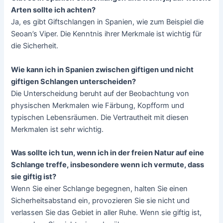
Arten sollte ich achten?
Ja, es gibt Giftschlangen in Spanien, wie zum Beispiel die
Seoan’s Viper. Die Kenntnis ihrer Merkmale ist wichtig für
die Sicherheit.
Wie kann ich in Spanien zwischen giftigen und nicht
giftigen Schlangen unterscheiden?
Die Unterscheidung beruht auf der Beobachtung von
physischen Merkmalen wie Färbung, Kopfform und
typischen Lebensräumen. Die Vertrautheit mit diesen
Merkmalen ist sehr wichtig.
Was sollte ich tun, wenn ich in der freien Natur auf eine
Schlange treffe, insbesondere wenn ich vermute, dass
sie giftig ist?
Wenn Sie einer Schlange begegnen, halten Sie einen
Sicherheitsabstand ein, provozieren Sie sie nicht und
verlassen Sie das Gebiet in aller Ruhe. Wenn sie giftig ist,