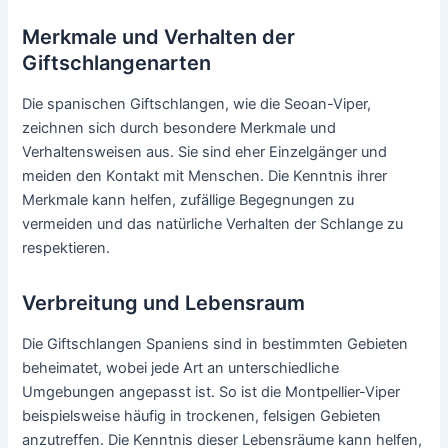
Merkmale und Verhalten der
Giftschlangenarten
Die spanischen Giftschlangen, wie die Seoan-Viper,
zeichnen sich durch besondere Merkmale und
Verhaltensweisen aus. Sie sind eher Einzelgänger und
meiden den Kontakt mit Menschen. Die Kenntnis ihrer
Merkmale kann helfen, zufällige Begegnungen zu
vermeiden und das natürliche Verhalten der Schlange zu
respektieren.
Verbreitung und Lebensraum
Die Giftschlangen Spaniens sind in bestimmten Gebieten
beheimatet, wobei jede Art an unterschiedliche
Umgebungen angepasst ist. So ist die Montpellier-Viper
beispielsweise häufig in trockenen, felsigen Gebieten
anzutreffen. Die Kenntnis dieser Lebensräume kann helfen,