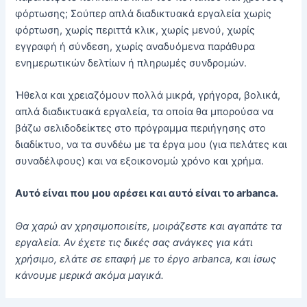
φόρτωσης; Σούπερ απλά διαδικτυακά εργαλεία χωρίς
φόρτωση, χωρίς περιττά κλικ, χωρίς μενού, χωρίς
εγγραφή ή σύνδεση, χωρίς αναδυόμενα παράθυρα
ενημερωτικών δελτίων ή πληρωμές συνδρομών.
Ήθελα και χρειαζόμουν πολλά μικρά, γρήγορα, βολικά,
απλά διαδικτυακά εργαλεία, τα οποία θα μπορούσα να
βάζω σελιδοδείκτες στο πρόγραμμα περιήγησης στο
διαδίκτυο, να τα συνδέω με τα έργα μου (για πελάτες και
συναδέλφους) και να εξοικονομώ χρόνο και χρήμα.
Αυτό είναι που μου αρέσει και αυτό είναι το arbanca.
Θα χαρώ αν χρησιμοποιείτε, μοιράζεστε και αγαπάτε τα
εργαλεία. Αν έχετε τις δικές σας ανάγκες για κάτι
χρήσιμο, ελάτε σε επαφή με το έργο arbanca, και ίσως
κάνουμε μερικά ακόμα μαγικά.