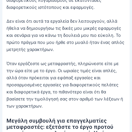
διαφορετικούς λογαριασμούς σε εκατοντάδες
διαφορετικούς ιστότοπους και εφαρμογές.
Δεν είναι ότι αυτά τα εργαλεία δεν λειτουργούν, αλλά
ήθελα να δημιουργήσω τις δικές μου μικρές εφαρμογές
και σενάρια για να κάνω τη δουλειά μου πιο εύκολη. Το
πρώτο πράγμα που μου ήρθε στο μυαλό ήταν ένας απλός
μετρητής χαρακτήρων.
Όταν εργάζεστε ως μεταφραστής, πληρώνεστε είτε με
την ώρα είτε με το έργο. Οι ωριαίες τιμές είναι απλές,
αλλά όταν πρόκειται για εφάπαξ εργασίες και
προσαρμοσμένες εργασίες για διαφορετικούς πελάτες
και διαφορετικά έργα, το πιθανότερο είναι ότι θα
βασίσετε την τιμολόγησή σας στον αριθμό των λέξεων ή
των χαρακτήρων.
Μεγάλη συμβουλή για επαγγελματίες
μεταφραστές: εξετάστε το έργο προτού