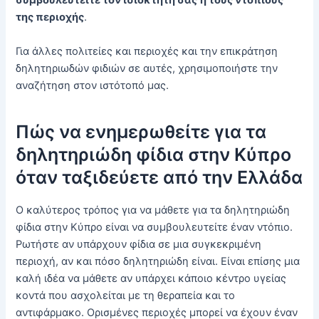
συμβουλευτείτε τον ιδιοκτήτη σας
ή τους ντόπιους
της περιοχής
.
Για άλλες πολιτείες και περιοχές και την επικράτηση
δηλητηριωδών φιδιών σε αυτές, χρησιμοποιήστε την
αναζήτηση στον ιστότοπό μας.
Πώς να ενημερωθείτε για τα
δηλητηριώδη φίδια στην Κύπρο
όταν ταξιδεύετε από την Ελλάδα
Ο καλύτερος τρόπος για να μάθετε για τα δηλητηριώδη
φίδια στην Κύπρο είναι να συμβουλευτείτε έναν ντόπιο.
Ρωτήστε αν υπάρχουν φίδια σε μια συγκεκριμένη
περιοχή, αν και πόσο δηλητηριώδη είναι. Είναι επίσης μια
καλή ιδέα να μάθετε αν υπάρχει κάποιο κέντρο υγείας
κοντά που ασχολείται με τη θεραπεία και το
αντιφάρμακο. Ορισμένες περιοχές μπορεί να έχουν έναν