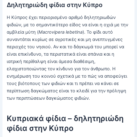
Δηλητηριώδη φίδια στην Κύπρο
Η Κύπρος έχει περιορισμένο αριθμό δηλητηριωδών
φιδιών, με το σημαντικότερο είδος να είναι η οχιά με την
αμβλεία μύτη (
Macrovipera lebetina
). Το φίδι αυτό
συναντάται κυρίως σε αγροτικές και μη ανεπτυγμένες
περιοχές του νησιού. Αν και το δάγκωμά του μπορεί να
είναι επικίνδυνο, τα περιστατικά είναι σπάνια και η
ιατρική περίθαλψη είναι άμεσα διαθέσιμη,
ελαχιστοποιώντας τον κίνδυνο για τον άνθρωπο. Η
ενημέρωση του κοινού σχετικά με το πώς να αποφεύγει
τους βιότοπους των φιδιών και τι πρέπει να κάνει σε
περίπτωση δαγκώματος είναι το κλειδί για την πρόληψη
των περιπτώσεων δαγκώματος φιδιών.
Κυπριακά φίδια – δηλητηριώδη
φίδια στην Κύπρο