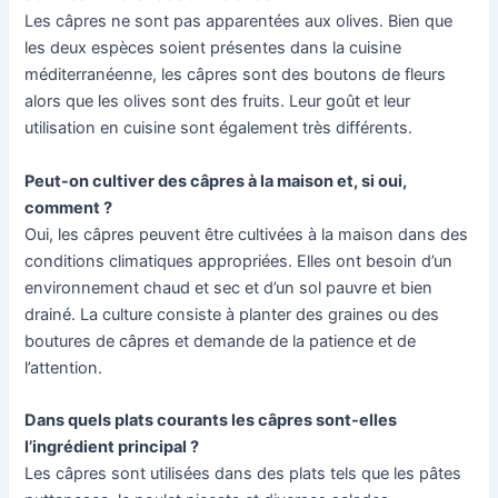
Les câpres ne sont pas apparentées aux olives. Bien que
les deux espèces soient présentes dans la cuisine
méditerranéenne, les câpres sont des boutons de fleurs
alors que les olives sont des fruits. Leur goût et leur
utilisation en cuisine sont également très différents.
Peut-on cultiver des câpres à la maison et, si oui,
comment ?
Oui, les câpres peuvent être cultivées à la maison dans des
conditions climatiques appropriées. Elles ont besoin d’un
environnement chaud et sec et d’un sol pauvre et bien
drainé. La culture consiste à planter des graines ou des
boutures de câpres et demande de la patience et de
l’attention.
Dans quels plats courants les câpres sont-elles
l’ingrédient principal ?
Les câpres sont utilisées dans des plats tels que les pâtes