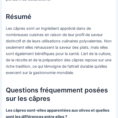
Résumé
Les câpres sont un ingrédient apprécié dans de
nombreuses cuisines en raison de leur profil de saveur
distinctif et de leurs utilisations culinaires polyvalentes. Non
seulement elles rehaussent la saveur des plats, mais elles
sont également bénéfiques pour la santé. L’art de la culture,
de la récolte et de la préparation des câpres repose sur une
riche tradition, ce qui témoigne de l’attrait durable qu’elles
exercent sur la gastronomie mondiale.
Questions fréquemment posées
sur les câpres
Les câpres sont-elles apparentées aux olives et quelles
sont les différences entre elles ?