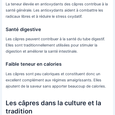
La teneur élevée en antioxydants des câpres contribue à la
santé générale. Les antioxydants aident à combattre les
radicaux libres et à réduire le stress oxydatif.
Santé digestive
Les câpres peuvent contribuer à la santé du tube digestif.
Elles sont traditionnellement utilisées pour stimuler la
digestion et améliorer la santé intestinale.
Faible teneur en calories
Les câpres sont peu caloriques et constituent donc un
excellent complément aux régimes amaigrissants. Elles
ajoutent de la saveur sans apporter beaucoup de calories.
Les câpres dans la culture et la
tradition