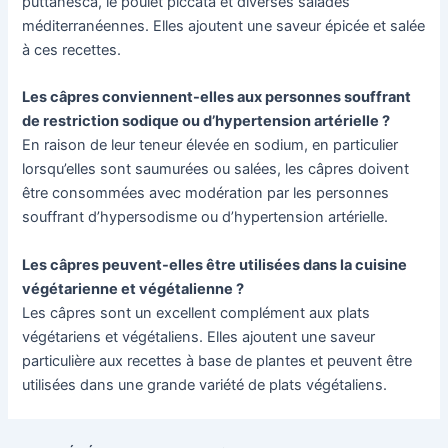
puttanesca, le poulet piccata et diverses salades
méditerranéennes. Elles ajoutent une saveur épicée et salée
à ces recettes.
Les câpres conviennent-elles aux personnes souffrant
de restriction sodique ou d’hypertension artérielle ?
En raison de leur teneur élevée en sodium, en particulier
lorsqu’elles sont saumurées ou salées, les câpres doivent
être consommées avec modération par les personnes
souffrant d’hypersodisme ou d’hypertension artérielle.
Les câpres peuvent-elles être utilisées dans la cuisine
végétarienne et végétalienne ?
Les câpres sont un excellent complément aux plats
végétariens et végétaliens. Elles ajoutent une saveur
particulière aux recettes à base de plantes et peuvent être
utilisées dans une grande variété de plats végétaliens.