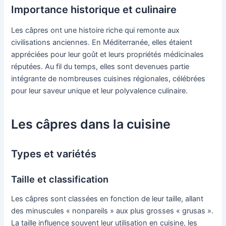
Importance historique et culinaire
Les câpres ont une histoire riche qui remonte aux
civilisations anciennes. En Méditerranée, elles étaient
appréciées pour leur goût et leurs propriétés médicinales
réputées. Au fil du temps, elles sont devenues partie
intégrante de nombreuses cuisines régionales, célébrées
pour leur saveur unique et leur polyvalence culinaire.
Les câpres dans la cuisine
Types et variétés
Taille et classification
Les câpres sont classées en fonction de leur taille, allant
des minuscules « nonpareils » aux plus grosses « grusas ».
La taille influence souvent leur utilisation en cuisine, les