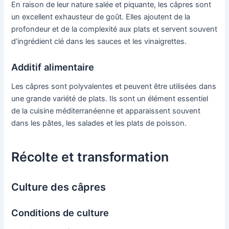
En raison de leur nature salée et piquante, les câpres sont
un excellent exhausteur de goût. Elles ajoutent de la
profondeur et de la complexité aux plats et servent souvent
d’ingrédient clé dans les sauces et les vinaigrettes.
Additif alimentaire
Les câpres sont polyvalentes et peuvent être utilisées dans
une grande variété de plats. Ils sont un élément essentiel
de la cuisine méditerranéenne et apparaissent souvent
dans les pâtes, les salades et les plats de poisson.
Récolte et transformation
Culture des câpres
Conditions de culture