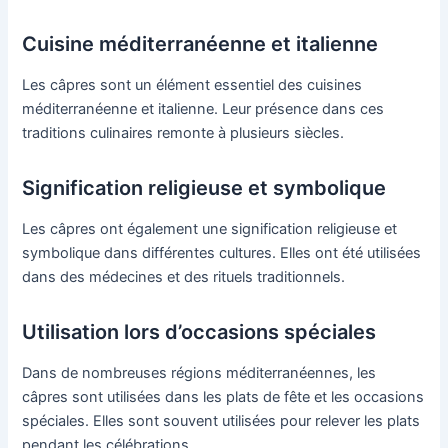
Cuisine méditerranéenne et italienne
Les câpres sont un élément essentiel des cuisines
méditerranéenne et italienne. Leur présence dans ces
traditions culinaires remonte à plusieurs siècles.
Signification religieuse et symbolique
Les câpres ont également une signification religieuse et
symbolique dans différentes cultures. Elles ont été utilisées
dans des médecines et des rituels traditionnels.
Utilisation lors d’occasions spéciales
Dans de nombreuses régions méditerranéennes, les
câpres sont utilisées dans les plats de fête et les occasions
spéciales. Elles sont souvent utilisées pour relever les plats
pendant les célébrations.