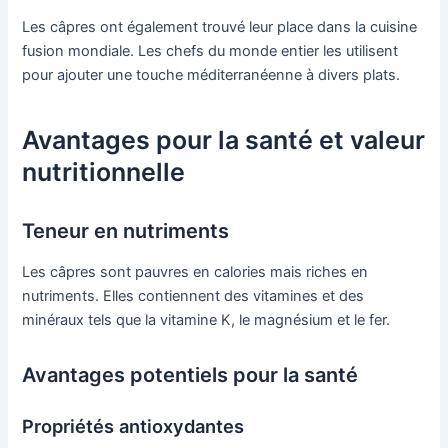
Les câpres ont également trouvé leur place dans la cuisine
fusion mondiale. Les chefs du monde entier les utilisent
pour ajouter une touche méditerranéenne à divers plats.
Avantages pour la santé et valeur
nutritionnelle
Teneur en nutriments
Les câpres sont pauvres en calories mais riches en
nutriments. Elles contiennent des vitamines et des
minéraux tels que la vitamine K, le magnésium et le fer.
Avantages potentiels pour la santé
Propriétés antioxydantes