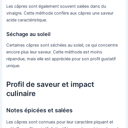
Les câpres sont également souvent salées dans du
vinaigre. Cette méthode confère aux câpres une saveur
acide caractéristique.
Séchage au soleil
Certaines câpres sont séchées au soleil, ce qui concentre
encore plus leur saveur. Cette méthode est moins
répandue, mais elle est appréciée pour son profil gustatif
unique.
Profil de saveur et impact
culinaire
Notes épicées et salées
Les câpres sont connues pour leur caractère piquant et