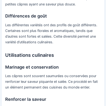
petites câpres ayant une saveur plus douce.
Différences de goût
Les différentes variétés ont des profils de goût différents.
Certaines sont plus florales et aromatiques, tandis que
d’autres sont fortes et salées. Cette diversité permet une
variété d’utilisations culinaires.
Utilisations culinaires
Marinage et conservation
Les câpres sont souvent saumurées ou conservées pour
renforcer leur saveur piquante et salée. Ce procédé en fait
un élément permanent des cuisines du monde entier.
Renforcer la saveur