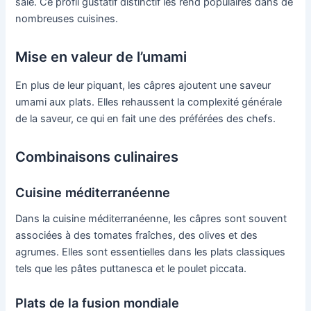
salé. Ce profil gustatif distinctif les rend populaires dans de
nombreuses cuisines.
Mise en valeur de l’umami
En plus de leur piquant, les câpres ajoutent une saveur
umami aux plats. Elles rehaussent la complexité générale
de la saveur, ce qui en fait une des préférées des chefs.
Combinaisons culinaires
Cuisine méditerranéenne
Dans la cuisine méditerranéenne, les câpres sont souvent
associées à des tomates fraîches, des olives et des
agrumes. Elles sont essentielles dans les plats classiques
tels que les pâtes puttanesca et le poulet piccata.
Plats de la fusion mondiale