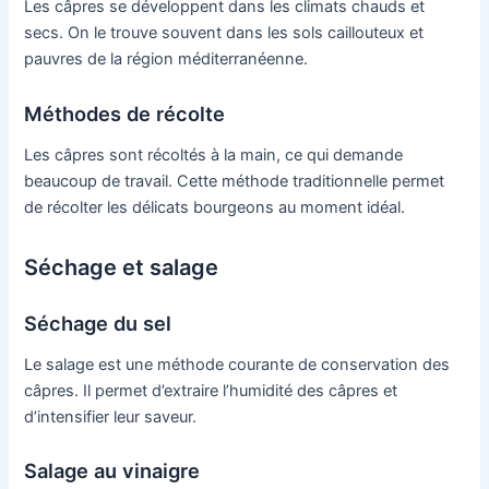
Les câpres se développent dans les climats chauds et
secs. On le trouve souvent dans les sols caillouteux et
pauvres de la région méditerranéenne.
Méthodes de récolte
Les câpres sont récoltés à la main, ce qui demande
beaucoup de travail. Cette méthode traditionnelle permet
de récolter les délicats bourgeons au moment idéal.
Séchage et salage
Séchage du sel
Le salage est une méthode courante de conservation des
câpres. Il permet d’extraire l’humidité des câpres et
d’intensifier leur saveur.
Salage au vinaigre