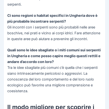
serpenti.
Ci sono regioni o habitat specifici in Ungheria dove è
più probabile incontrare serpenti?
Gli incontri con i serpenti sono più probabili nelle aree
boschive, nei prati e vicino ai corpi idrici. Fare attenzione
in queste aree può aiutare a prevenire gli incontri.
Quali sono le idee sbagliate o i miti comuni sui serpenti
in Ungheria e come posso capire meglio questi rettili e
andare d’accordo con loro?
Tra le idee sbagliate più comuni c’è quella che i serpenti
siano intrinsecamente pericolosi o aggressivi. La
conoscenza del loro comportamento e del loro ruolo
ecologico può favorire una migliore comprensione e
coesistenza.
Il modo migliore per scoprire i