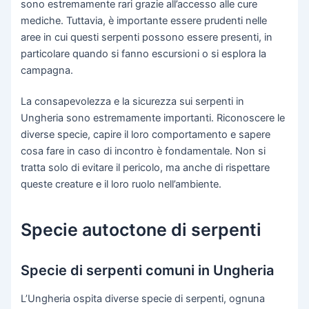
sono estremamente rari grazie all’accesso alle cure
mediche. Tuttavia, è importante essere prudenti nelle
aree in cui questi serpenti possono essere presenti, in
particolare quando si fanno escursioni o si esplora la
campagna.
La consapevolezza e la sicurezza sui serpenti in
Ungheria sono estremamente importanti. Riconoscere le
diverse specie, capire il loro comportamento e sapere
cosa fare in caso di incontro è fondamentale. Non si
tratta solo di evitare il pericolo, ma anche di rispettare
queste creature e il loro ruolo nell’ambiente.
Specie autoctone di serpenti
Specie di serpenti comuni in Ungheria
L’Ungheria ospita diverse specie di serpenti, ognuna