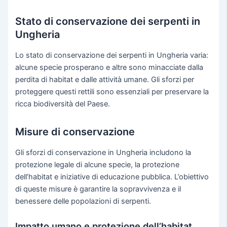
Stato di conservazione dei serpenti in
Ungheria
Lo stato di conservazione dei serpenti in Ungheria varia:
alcune specie prosperano e altre sono minacciate dalla
perdita di habitat e dalle attività umane. Gli sforzi per
proteggere questi rettili sono essenziali per preservare la
ricca biodiversità del Paese.
Misure di conservazione
Gli sforzi di conservazione in Ungheria includono la
protezione legale di alcune specie, la protezione
dell’habitat e iniziative di educazione pubblica. L’obiettivo
di queste misure è garantire la sopravvivenza e il
benessere delle popolazioni di serpenti.
Impatto umano e protezione dell’habitat