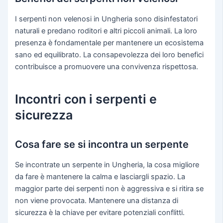
I serpenti non velenosi in Ungheria sono disinfestatori
naturali e predano roditori e altri piccoli animali. La loro
presenza è fondamentale per mantenere un ecosistema
sano ed equilibrato. La consapevolezza dei loro benefici
contribuisce a promuovere una convivenza rispettosa.
Incontri con i serpenti e
sicurezza
Cosa fare se si incontra un serpente
Se incontrate un serpente in Ungheria, la cosa migliore
da fare è mantenere la calma e lasciargli spazio. La
maggior parte dei serpenti non è aggressiva e si ritira se
non viene provocata. Mantenere una distanza di
sicurezza è la chiave per evitare potenziali conflitti.