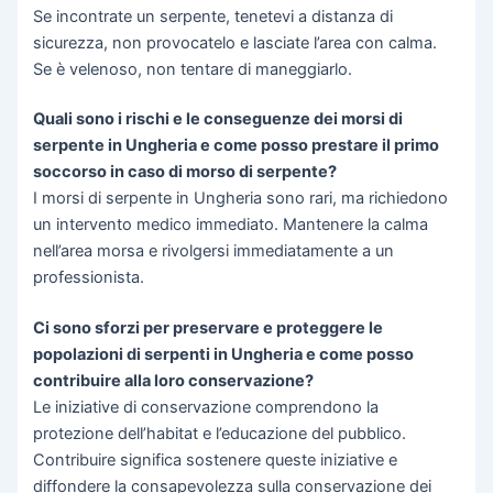
Se incontrate un serpente, tenetevi a distanza di
sicurezza, non provocatelo e lasciate l’area con calma.
Se è velenoso, non tentare di maneggiarlo.
Quali sono i rischi e le conseguenze dei morsi di
serpente in Ungheria e come posso prestare il primo
soccorso in caso di morso di serpente?
I morsi di serpente in Ungheria sono rari, ma richiedono
un intervento medico immediato. Mantenere la calma
nell’area morsa e rivolgersi immediatamente a un
professionista.
Ci sono sforzi per preservare e proteggere le
popolazioni di serpenti in Ungheria e come posso
contribuire alla loro conservazione?
Le iniziative di conservazione comprendono la
protezione dell’habitat e l’educazione del pubblico.
Contribuire significa sostenere queste iniziative e
diffondere la consapevolezza sulla conservazione dei