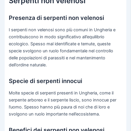
Serpenti non velenosi
Presenza di serpenti non velenosi
I serpenti non velenosi sono più comuni in Ungheria e
contribuiscono in modo significativo all’equilibrio
ecologico. Spesso mal identificate e temute, queste
specie svolgono un ruolo fondamentale nel controllo
delle popolazioni di parassiti e nel mantenimento
dell’ordine naturale.
Specie di serpenti innocui
Molte specie di serpenti presenti in Ungheria, come il
serpente arboreo e il serpente liscio, sono innocue per
l’uomo. Spesso hanno più paura di noi che di loro e
svolgono un ruolo importante nell’ecosistema.
Benefici dei serpenti non velenosi