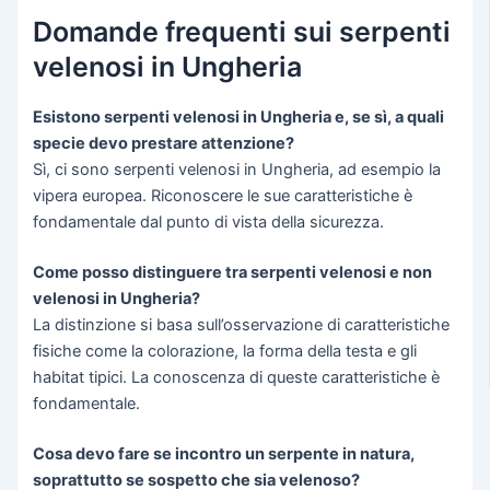
Domande frequenti sui serpenti
velenosi in Ungheria
Esistono serpenti velenosi in Ungheria e, se sì, a quali
specie devo prestare attenzione?
Sì, ci sono serpenti velenosi in Ungheria, ad esempio la
vipera europea. Riconoscere le sue caratteristiche è
fondamentale dal punto di vista della sicurezza.
Come posso distinguere tra serpenti velenosi e non
velenosi in Ungheria?
La distinzione si basa sull’osservazione di caratteristiche
fisiche come la colorazione, la forma della testa e gli
habitat tipici. La conoscenza di queste caratteristiche è
fondamentale.
Cosa devo fare se incontro un serpente in natura,
soprattutto se sospetto che sia velenoso?