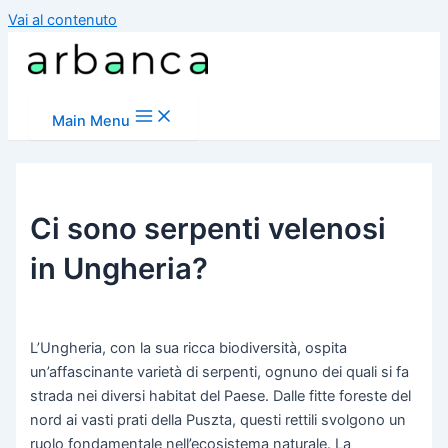
Vai al contenuto
Main Menu
Ci sono serpenti velenosi
in Ungheria?
L’Ungheria, con la sua ricca biodiversità, ospita
un’affascinante varietà di serpenti, ognuno dei quali si fa
strada nei diversi habitat del Paese. Dalle fitte foreste del
nord ai vasti prati della Puszta, questi rettili svolgono un
ruolo fondamentale nell’ecosistema naturale. La