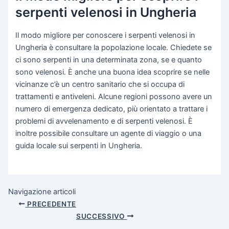
serpenti velenosi in Ungheria
Il modo migliore per conoscere i serpenti velenosi in
Ungheria è consultare la popolazione locale. Chiedete se
ci sono serpenti in una determinata zona, se e quanto
sono velenosi. È anche una buona idea scoprire se nelle
vicinanze c’è un centro sanitario che si occupa di
trattamenti e antiveleni. Alcune regioni possono avere un
numero di emergenza dedicato, più orientato a trattare i
problemi di avvelenamento e di serpenti velenosi. È
inoltre possibile consultare un agente di viaggio o una
guida locale sui serpenti in Ungheria.
Navigazione articoli
PRECEDENTE
SUCCESSIVO