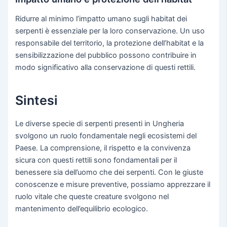
Ridurre al minimo l’impatto umano sugli habitat dei
serpenti è essenziale per la loro conservazione. Un uso
responsabile del territorio, la protezione dell’habitat e la
sensibilizzazione del pubblico possono contribuire in
modo significativo alla conservazione di questi rettili.
Sintesi
Le diverse specie di serpenti presenti in Ungheria
svolgono un ruolo fondamentale negli ecosistemi del
Paese. La comprensione, il rispetto e la convivenza
sicura con questi rettili sono fondamentali per il
benessere sia dell’uomo che dei serpenti. Con le giuste
conoscenze e misure preventive, possiamo apprezzare il
ruolo vitale che queste creature svolgono nel
mantenimento dell’equilibrio ecologico.