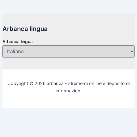
Arbanca lingua
Arbanca lingua
Copyright © 2026 arbanca - strumenti online e deposito di
informazioni