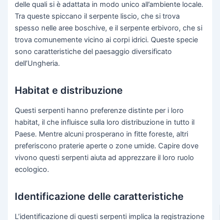
delle quali si è adattata in modo unico all’ambiente locale.
Tra queste spiccano il serpente liscio, che si trova
spesso nelle aree boschive, e il serpente erbivoro, che si
trova comunemente vicino ai corpi idrici. Queste specie
sono caratteristiche del paesaggio diversificato
dell’Ungheria.
Habitat e distribuzione
Questi serpenti hanno preferenze distinte per i loro
habitat, il che influisce sulla loro distribuzione in tutto il
Paese. Mentre alcuni prosperano in fitte foreste, altri
preferiscono praterie aperte o zone umide. Capire dove
vivono questi serpenti aiuta ad apprezzare il loro ruolo
ecologico.
Identificazione delle caratteristiche
L’identificazione di questi serpenti implica la registrazione