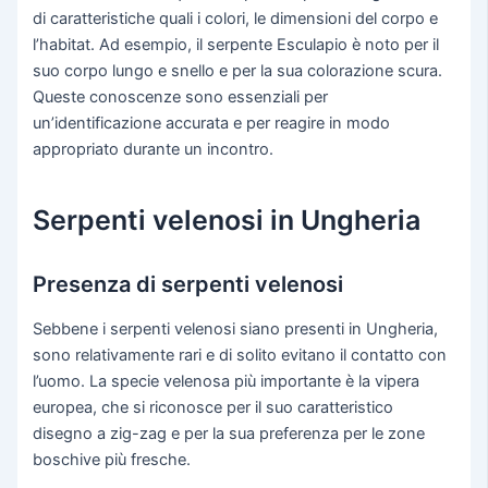
di caratteristiche quali i colori, le dimensioni del corpo e
l’habitat. Ad esempio, il serpente Esculapio è noto per il
suo corpo lungo e snello e per la sua colorazione scura.
Queste conoscenze sono essenziali per
un’identificazione accurata e per reagire in modo
appropriato durante un incontro.
Serpenti velenosi in Ungheria
Presenza di serpenti velenosi
Sebbene i serpenti velenosi siano presenti in Ungheria,
sono relativamente rari e di solito evitano il contatto con
l’uomo. La specie velenosa più importante è la vipera
europea, che si riconosce per il suo caratteristico
disegno a zig-zag e per la sua preferenza per le zone
boschive più fresche.