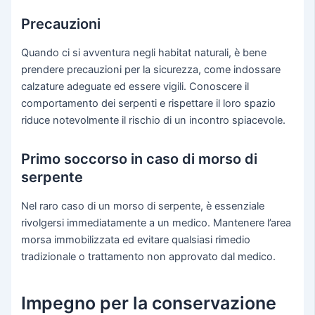
Precauzioni
Quando ci si avventura negli habitat naturali, è bene
prendere precauzioni per la sicurezza, come indossare
calzature adeguate ed essere vigili. Conoscere il
comportamento dei serpenti e rispettare il loro spazio
riduce notevolmente il rischio di un incontro spiacevole.
Primo soccorso in caso di morso di
serpente
Nel raro caso di un morso di serpente, è essenziale
rivolgersi immediatamente a un medico. Mantenere l’area
morsa immobilizzata ed evitare qualsiasi rimedio
tradizionale o trattamento non approvato dal medico.
Impegno per la conservazione