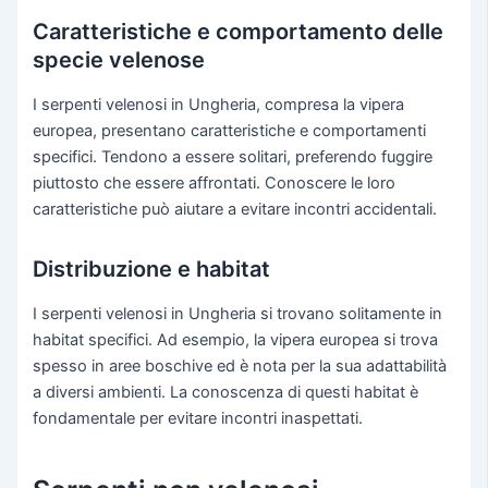
Caratteristiche e comportamento delle
specie velenose
I serpenti velenosi in Ungheria, compresa la vipera
europea, presentano caratteristiche e comportamenti
specifici. Tendono a essere solitari, preferendo fuggire
piuttosto che essere affrontati. Conoscere le loro
caratteristiche può aiutare a evitare incontri accidentali.
Distribuzione e habitat
I serpenti velenosi in Ungheria si trovano solitamente in
habitat specifici. Ad esempio, la vipera europea si trova
spesso in aree boschive ed è nota per la sua adattabilità
a diversi ambienti. La conoscenza di questi habitat è
fondamentale per evitare incontri inaspettati.