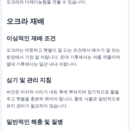
오크라의 다재다능함을 엿볼 수 있습니다.
오크라 재배
이상적인 재배 조건
오크라는 따뜻하고 햇볕이 잘 드는 조건에서 배수가 잘 되는
토양에서 가장 잘 자랍니다. 온대 기후에서는 여름 작물이며
열대 기후에서는 일년 내내 자랍니다.
심기 및 관리 지침
씨앗은 마지막 서리가 내린 후에 뿌려지며 정기적으로 물을
주고 햇볕을 충분히 쬐어야 합니다. 황토 식물은 일반적으로
유지 관리가 필요하지 않습니다.
일반적인 해충 및 질병