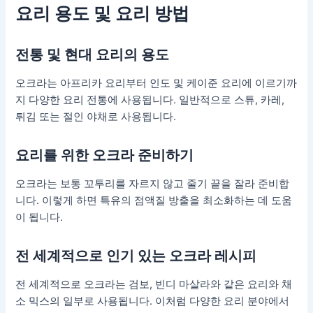
요리 용도 및 요리 방법
전통 및 현대 요리의 용도
오크라는 아프리카 요리부터 인도 및 케이준 요리에 이르기까
지 다양한 요리 전통에 사용됩니다. 일반적으로 스튜, 카레,
튀김 또는 절인 야채로 사용됩니다.
요리를 위한 오크라 준비하기
오크라는 보통 꼬투리를 자르지 않고 줄기 끝을 잘라 준비합
니다. 이렇게 하면 특유의 점액질 방출을 최소화하는 데 도움
이 됩니다.
전 세계적으로 인기 있는 오크라 레시피
전 세계적으로 오크라는 검보, 빈디 마살라와 같은 요리와 채
소 믹스의 일부로 사용됩니다. 이처럼 다양한 요리 분야에서