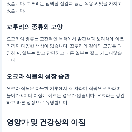
있습니다. 꼬투리는 점액질 질감과 둥근 식용 씨앗을 가지고
있습니다.
꼬투리의 종류와 모양
오크라의 종류는 고전적인 녹색에서 빨간색과 보라색에 이르
기까지 다양한 색상이 있습니다. 꼬투리의 길이와 모양은 다
양하며, 일부는 짧고 단단하고 다른 일부는 길고 가느다랗습
니다.
오크라 식물의 성장 습관
오크라 식물은 따뜻한 기후에서 잘 자라며 직립으로 자라며
높이가 6미터 이상에 이르는 경우가 많습니다. 오크라는 강건
하고 빠른 성장으로 유명합니다.
영양가 및 건강상의 이점