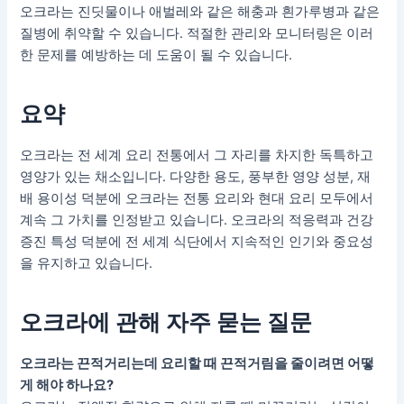
오크라는 진딧물이나 애벌레와 같은 해충과 흰가루병과 같은
질병에 취약할 수 있습니다. 적절한 관리와 모니터링은 이러
한 문제를 예방하는 데 도움이 될 수 있습니다.
요약
오크라는 전 세계 요리 전통에서 그 자리를 차지한 독특하고
영양가 있는 채소입니다. 다양한 용도, 풍부한 영양 성분, 재
배 용이성 덕분에 오크라는 전통 요리와 현대 요리 모두에서
계속 그 가치를 인정받고 있습니다. 오크라의 적응력과 건강
증진 특성 덕분에 전 세계 식단에서 지속적인 인기와 중요성
을 유지하고 있습니다.
오크라에 관해 자주 묻는 질문
오크라는 끈적거리는데 요리할 때 끈적거림을 줄이려면 어떻
게 해야 하나요?