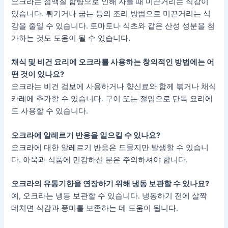
오크라는 점액질 함량으로 인해 자를 때 미끈거리는 식감이
있습니다. 튀기거나 굽는 등의 조리 방법으로 미끈거리는 식
감을 줄일 수 있습니다. 토마토나 식초와 같은 산성 성분을 첨
가하는 것도 도움이 될 수 있습니다.
채식 및 비건 요리에 오크라를 사용하는 창의적인 방법에는 어
떤 것이 있나요?
오크라는 비건 검보에 사용하거나 향신료와 함께 볶거나 채식
카레에 추가할 수 있습니다. 구이 또는 절임으로 단독 요리에
도 사용할 수 있습니다.
오크라에 알레르기 반응을 일으킬 수 있나요?
오크라에 대한 알레르기 반응은 드물지만 발생할 수 있습니
다. 아욱과 식품에 민감하신 분은 주의하셔야 합니다.
오크라의 유통기한을 연장하기 위해 냉동 보관할 수 있나요?
예, 오크라는 냉동 보관할 수 있습니다. 냉동하기 전에 살짝
데치면 식감과 풍미를 보존하는 데 도움이 됩니다.