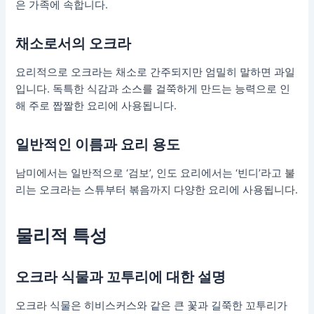
은 가족에 속합니다.
채소로서의 오크라
요리적으로 오크라는 채소로 간주되지만 엄밀히 말하면 과일
입니다. 독특한 식감과 소스를 걸쭉하게 만드는 능력으로 인
해 주로 짭짤한 요리에 사용됩니다.
일반적인 이름과 요리 용도
남미에서는 일반적으로 ‘검보’, 인도 요리에서는 ‘빈디’라고 불
리는 오크라는 스튜부터 볶음까지 다양한 요리에 사용됩니다.
물리적 특성
오크라 식물과 꼬투리에 대한 설명
오크라 식물은 히비스커스와 같은 큰 꽃과 길쭉한 꼬투리가