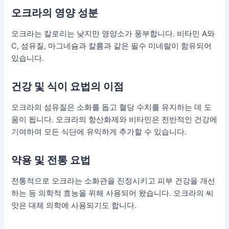
오크라의 영양 성분
오크라는 칼로리는 낮지만 영양소가 풍부합니다. 비타민 A와
C, 섬유질, 마그네슘과 칼륨과 같은 필수 미네랄이 함유되어
있습니다.
건강 및 식이 요법의 이점
오크라의 섬유질은 소화를 돕고 혈당 수치를 유지하는 데 도
움이 됩니다. 오크라의 항산화제와 비타민은 전반적인 건강에
기여하여 모든 식단에 유익하게 추가할 수 있습니다.
약용 및 전통 요법
전통적으로 오크라는 소화관을 진정시키고 피부 건강을 개선
하는 등 의학적 효능을 위해 사용되어 왔습니다. 오크라의 씨
앗은 대체 의학에 사용되기도 합니다.