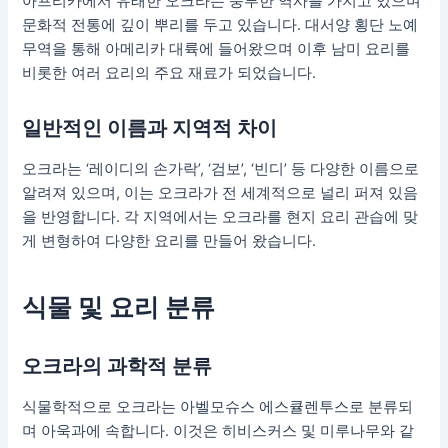
아프리카에서 유래한 오크라는 풍부한 역사를 가지고 있으며
문화적 전통에 깊이 뿌리를 두고 있습니다. 대서양 횡단 노예
무역을 통해 아메리카 대륙에 들어왔으며 이후 남미 요리를
비롯한 여러 요리의 주요 재료가 되었습니다.
일반적인 이름과 지역적 차이
오크라는 ‘레이디의 손가락’, ‘검보’, ‘빈디’ 등 다양한 이름으로
알려져 있으며, 이는 오크라가 전 세계적으로 널리 퍼져 있음
을 반영합니다. 각 지역에서는 오크라를 현지 요리 관습에 맞
게 변형하여 다양한 요리를 만들어 왔습니다.
식물 및 요리 분류
오크라의 과학적 분류
식물학적으로 오크라는 아벨모슈스 에스큘렌투스로 분류되
며 아욱과에 속합니다. 이것은 히비스커스 및 미루나무와 같