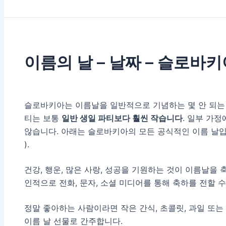
이름의 날 – 날짜 – 슬로바
슬로바키아는 이름날을 일반적으로 기념하는 몇 안 되는 
티는 보통
일반 생일 파티보다 훨씬 작습니다
. 일부 가
않습니다. 아래는 슬로바키아의 모든 공식적인 이름 날입
).
건강, 행운, 많은 사랑, 성공을 기원하는 것이 이름날을
인적으로 전화, 문자, 소셜 미디어를 통해 축하를 전할 수
정말 좋아하는 사람이라면 작은 간식, 초콜릿, 과일 또는
이름 날 선물로 간주합니다.