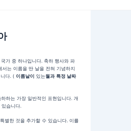
키아
국가 중 하나입니다. 축하 행사와 파
정에서는 이름을 딴 날을 전혀 기념하지
니다. (
이름날이
있는
월과
특정 날짜
 축하하는 가장 일반적인 표현입니다. 개
 있습니다.
 특별한 것을 추가할 수 있습니다. 이를