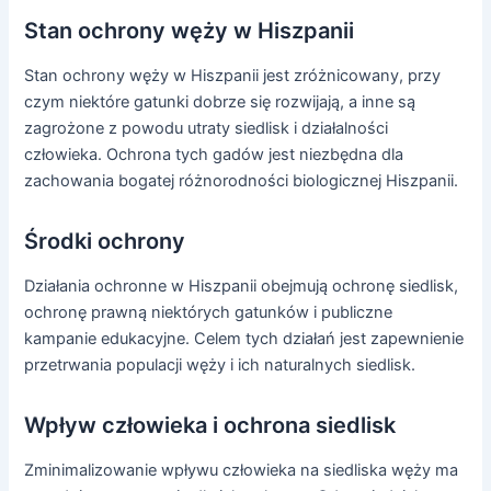
Stan ochrony węży w Hiszpanii
Stan ochrony węży w Hiszpanii jest zróżnicowany, przy
czym niektóre gatunki dobrze się rozwijają, a inne są
zagrożone z powodu utraty siedlisk i działalności
człowieka. Ochrona tych gadów jest niezbędna dla
zachowania bogatej różnorodności biologicznej Hiszpanii.
Środki ochrony
Działania ochronne w Hiszpanii obejmują ochronę siedlisk,
ochronę prawną niektórych gatunków i publiczne
kampanie edukacyjne. Celem tych działań jest zapewnienie
przetrwania populacji węży i ich naturalnych siedlisk.
Wpływ człowieka i ochrona siedlisk
Zminimalizowanie wpływu człowieka na siedliska węży ma