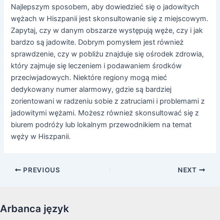
Najlepszym sposobem, aby dowiedzieć się o jadowitych
wężach w Hiszpanii jest skonsultowanie się z miejscowym.
Zapytaj, czy w danym obszarze występują węże, czy i jak
bardzo są jadowite. Dobrym pomysłem jest również
sprawdzenie, czy w pobliżu znajduje się ośrodek zdrowia,
który zajmuje się leczeniem i podawaniem środków
przeciwjadowych. Niektóre regiony mogą mieć
dedykowany numer alarmowy, gdzie są bardziej
zorientowani w radzeniu sobie z zatruciami i problemami z
jadowitymi wężami. Możesz również skonsultować się z
biurem podróży lub lokalnym przewodnikiem na temat
węży w Hiszpanii.
Post
PREVIOUS
NEXT
navigation
Arbanca język