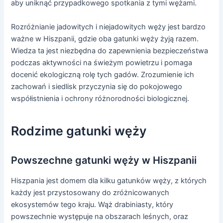
aby uniknąć przypadkowego spotkania z tymi wężami.
Rozróżnianie jadowitych i niejadowitych węży jest bardzo
ważne w Hiszpanii, gdzie oba gatunki węży żyją razem.
Wiedza ta jest niezbędna do zapewnienia bezpieczeństwa
podczas aktywności na świeżym powietrzu i pomaga
docenić ekologiczną rolę tych gadów. Zrozumienie ich
zachowań i siedlisk przyczynia się do pokojowego
współistnienia i ochrony różnorodności biologicznej.
Rodzime gatunki węży
Powszechne gatunki węży w Hiszpanii
Hiszpania jest domem dla kilku gatunków węży, z których
każdy jest przystosowany do zróżnicowanych
ekosystemów tego kraju. Wąż drabiniasty, który
powszechnie występuje na obszarach leśnych, oraz