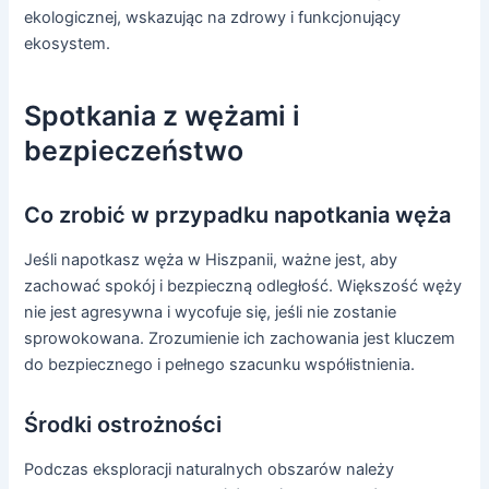
ekologicznej, wskazując na zdrowy i funkcjonujący
ekosystem.
Spotkania z wężami i
bezpieczeństwo
Co zrobić w przypadku napotkania węża
Jeśli napotkasz węża w Hiszpanii, ważne jest, aby
zachować spokój i bezpieczną odległość. Większość węży
nie jest agresywna i wycofuje się, jeśli nie zostanie
sprowokowana. Zrozumienie ich zachowania jest kluczem
do bezpiecznego i pełnego szacunku współistnienia.
Środki ostrożności
Podczas eksploracji naturalnych obszarów należy