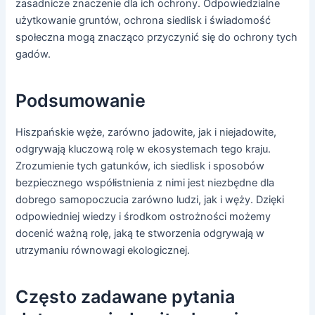
zasadnicze znaczenie dla ich ochrony. Odpowiedzialne
użytkowanie gruntów, ochrona siedlisk i świadomość
społeczna mogą znacząco przyczynić się do ochrony tych
gadów.
Podsumowanie
Hiszpańskie węże, zarówno jadowite, jak i niejadowite,
odgrywają kluczową rolę w ekosystemach tego kraju.
Zrozumienie tych gatunków, ich siedlisk i sposobów
bezpiecznego współistnienia z nimi jest niezbędne dla
dobrego samopoczucia zarówno ludzi, jak i węży. Dzięki
odpowiedniej wiedzy i środkom ostrożności możemy
docenić ważną rolę, jaką te stworzenia odgrywają w
utrzymaniu równowagi ekologicznej.
Często zadawane pytania