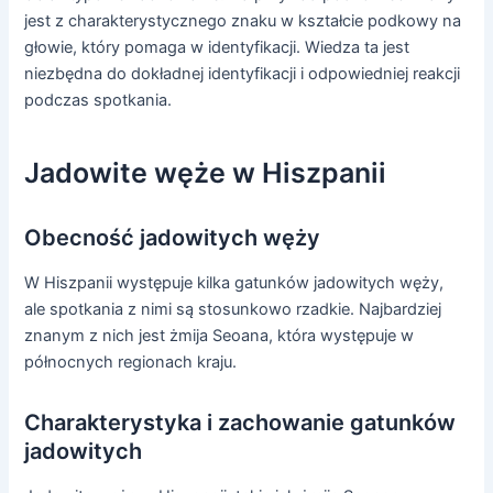
jest z charakterystycznego znaku w kształcie podkowy na
głowie, który pomaga w identyfikacji. Wiedza ta jest
niezbędna do dokładnej identyfikacji i odpowiedniej reakcji
podczas spotkania.
Jadowite węże w Hiszpanii
Obecność jadowitych węży
W Hiszpanii występuje kilka gatunków jadowitych węży,
ale spotkania z nimi są stosunkowo rzadkie. Najbardziej
znanym z nich jest żmija Seoana, która występuje w
północnych regionach kraju.
Charakterystyka i zachowanie gatunków
jadowitych