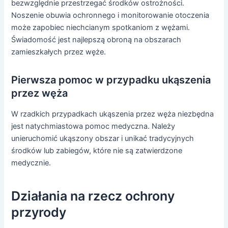
bezwzględnie przestrzegać środków ostrożności.
Noszenie obuwia ochronnego i monitorowanie otoczenia
może zapobiec niechcianym spotkaniom z wężami.
Świadomość jest najlepszą obroną na obszarach
zamieszkałych przez węże.
Pierwsza pomoc w przypadku ukąszenia
przez węża
W rzadkich przypadkach ukąszenia przez węża niezbędna
jest natychmiastowa pomoc medyczna. Należy
unieruchomić ukąszony obszar i unikać tradycyjnych
środków lub zabiegów, które nie są zatwierdzone
medycznie.
Działania na rzecz ochrony
przyrody