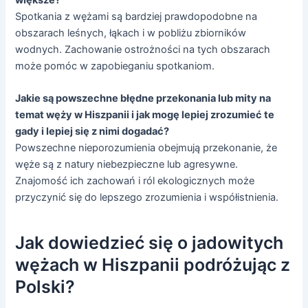
Spotkania z wężami są bardziej prawdopodobne na
obszarach leśnych, łąkach i w pobliżu zbiorników
wodnych. Zachowanie ostrożności na tych obszarach
może pomóc w zapobieganiu spotkaniom.
Jakie są powszechne błędne przekonania lub mity na
temat węży w Hiszpanii i jak mogę lepiej zrozumieć te
gady i lepiej się z nimi dogadać?
Powszechne nieporozumienia obejmują przekonanie, że
węże są z natury niebezpieczne lub agresywne.
Znajomość ich zachowań i ról ekologicznych może
przyczynić się do lepszego zrozumienia i współistnienia.
Jak dowiedzieć się o jadowitych
wężach w Hiszpanii podróżując z
Polski?