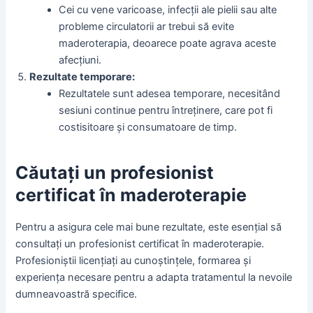
Cei cu vene varicoase, infecții ale pielii sau alte
probleme circulatorii ar trebui să evite
maderoterapia, deoarece poate agrava aceste
afecțiuni.
Rezultate temporare:
Rezultatele sunt adesea temporare, necesitând
sesiuni continue pentru întreținere, care pot fi
costisitoare și consumatoare de timp.
Căutați un profesionist
certificat în maderoterapie
Pentru a asigura cele mai bune rezultate, este esențial să
consultați un profesionist certificat în maderoterapie.
Profesioniștii licențiați au cunoștințele, formarea și
experiența necesare pentru a adapta tratamentul la nevoile
dumneavoastră specifice.