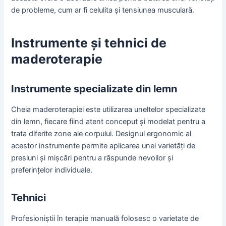
de probleme, cum ar fi celulita și tensiunea musculară.
Instrumente și tehnici de
maderoterapie
Instrumente specializate din lemn
Cheia maderoterapiei este utilizarea uneltelor specializate
din lemn, fiecare fiind atent conceput și modelat pentru a
trata diferite zone ale corpului. Designul ergonomic al
acestor instrumente permite aplicarea unei varietăți de
presiuni și mișcări pentru a răspunde nevoilor și
preferințelor individuale.
Tehnici
Profesioniștii în terapie manuală folosesc o varietate de