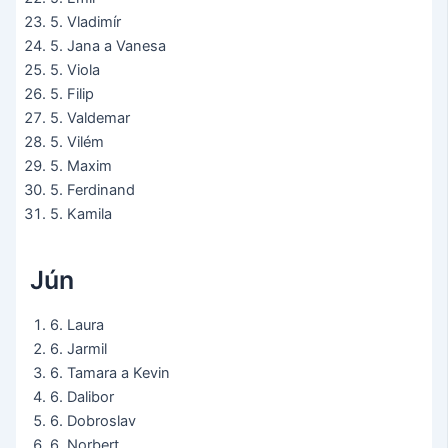
5. Vladimír
5. Jana a Vanesa
5. Viola
5. Filip
5. Valdemar
5. Vilém
5. Maxim
5. Ferdinand
5. Kamila
Jún
6. Laura
6. Jarmil
6. Tamara a Kevin
6. Dalibor
6. Dobroslav
6. Norbert