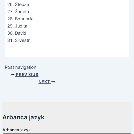
Štěpán
Žaneta
Bohumila
Judita
David
Silvestr
Post navigation
PREVIOUS
NEXT
Arbanca jazyk
Arbanca jazyk