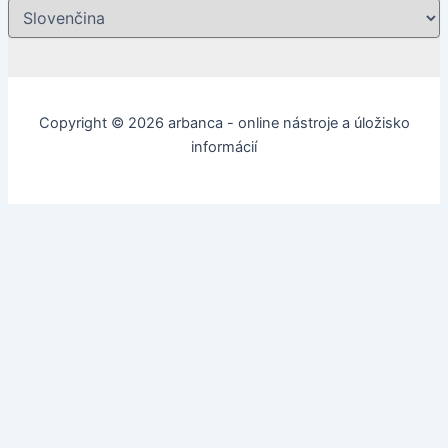
Copyright © 2026 arbanca - online nástroje a úložisko
informácií