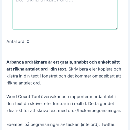
Antal ord:
0
Arbanca ordräknare är ett gratis, snabbt och enkelt sätt
att räkna antalet ord i din text
. Skriv bara eller kopiera och
klistra in din text i fönstret och det kommer omedelbart att
räkna antalet ord.
Word Count Tool övervakar och rapporterar ordantalet i
den text du skriver eller klistrar in i realtid. Detta gör det
idealiskt för att skriva text med ord-/teckenbegränsningar.
Exempel på begränsningar av tecken (inte ord): Twitter: