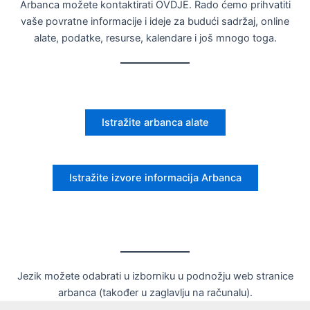
Arbanca možete kontaktirati OVDJE. Rado ćemo prihvatiti
vaše povratne informacije i ideje za budući sadržaj, online
alate, podatke, resurse, kalendare i još mnogo toga.
Istražite arbanca alate
Istražite izvore informacija Arbanca
Jezik možete odabrati u izborniku u podnožju web stranice
arbanca (također u zaglavlju na računalu).